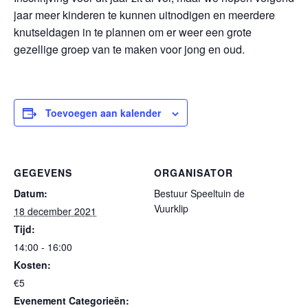
jaar meer kinderen te kunnen uitnodigen en meerdere
knutseldagen in te plannen om er weer een grote
gezellige groep van te maken voor jong en oud.
Toevoegen aan kalender
GEGEVENS
ORGANISATOR
Datum:
Bestuur Speeltuin de
Vuurklip
18 december 2021
Tijd:
14:00 - 16:00
Kosten:
€5
Evenement Categorieën: