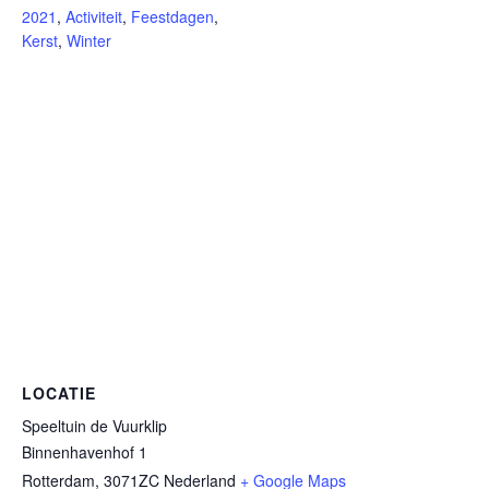
2021
,
Activiteit
,
Feestdagen
,
Kerst
,
Winter
LOCATIE
Speeltuin de Vuurklip
Binnenhavenhof 1
Rotterdam
,
3071ZC
Nederland
+ Google Maps