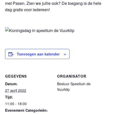
met Pasen. Zien we jullie ook? De toegang is de hele
dag gratis voor iedereen!
Toevoegen aan kalender
GEGEVENS
ORGANISATOR
Datum:
Bestuur Speeltuin de
Vuurklip
27 april 2022
Tijd:
11:00 - 18:00
Evenement Categorieën: