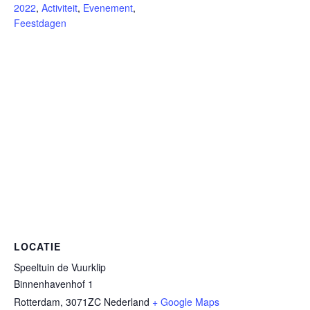
2022
,
Activiteit
,
Evenement
,
Feestdagen
LOCATIE
Speeltuin de Vuurklip
Binnenhavenhof 1
Rotterdam
,
3071ZC
Nederland
+ Google Maps