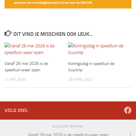
DIT VIND JE MISSCHIEN OOK LEUK...
Vanaf 26 mei 2026 is de
Koningsdag in speeltuin de
speeltuin weer open
Vuurklip
21 MEI 2026
28 APRIL 2022
VOLG ONS:
VOLGENDE VERHAAL
Vanaf 26 mei 2026 is de speeltuin weer open